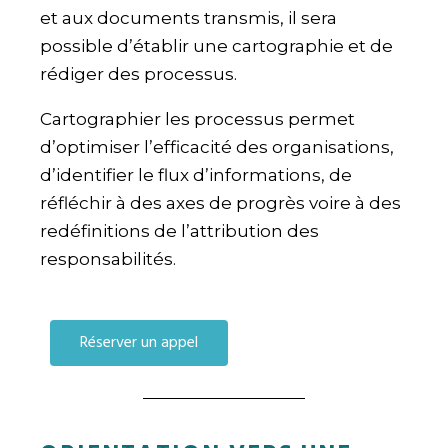
et aux documents transmis, il sera
possible d’établir une cartographie et de
rédiger des processus.
Cartographier les processus permet
d’optimiser l’efficacité des organisations,
d’identifier le flux d’informations, de
réfléchir à des axes de progrès voire à des
redéfinitions de l’attribution des
responsabilités
.
Réserver un appel