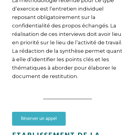
La méthodologie retenue pour ce type
d’exercice est l’entretien individuel
reposant obligatoirement sur la
confidentialité des propos échangés. La
réalisation de ces interviews doit avoir lieu
en priorité sur le lieu de l’activité de travail.
La rédaction de la synthèse permet quant
à elle d’identifier les points clés et les
thématiques à aborder pour élaborer le
document de restitution.
Réserver un appel