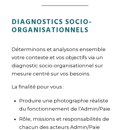
DIAGNOSTICS SOCIO-
ORGANISATIONNELS
Déterminons et analysons ensemble
votre contexte et vos objectifs via un
diagnostic socio-organisationnel sur
mesure centré sur vos besoins.
La finalité pour vous :
Produire une photographie réaliste
du fonctionnement de l’Admin/Paie
Rôle, missions et responsabilités de
chacun des acteurs Admin/Paie