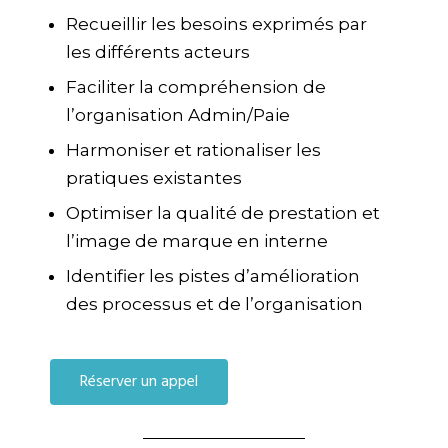
Recueillir les besoins exprimés par
les différents acteurs
Faciliter la compréhension de
l’organisation Admin/Paie
Harmoniser et rationaliser les
pratiques existantes
Optimiser la qualité de prestation et
l’image de marque en interne
Identifier les pistes d’amélioration
des processus et de l’organisation
Réserver un appel