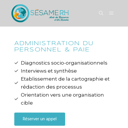
ADMINISTRATION DU
PERSONNEL & PAIE
Diagnostics socio-organisationnels
Interviews et synthèse
Etablissement de la cartographie et
rédaction des processus
Orientation vers une organisation
cible
Réserver un appel