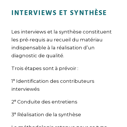
INTERVIEWS ET SYNTHÈSE
Les interviews et la synthèse constituent
les pré-requis au recueil du matériau
indispensable à la réalisation d’un
diagnostic de qualité.
Trois étapes sont à prévoir :
1° Identification des contributeurs
interviewés
2° Conduite des entretiens
3° Réalisation de la synthèse