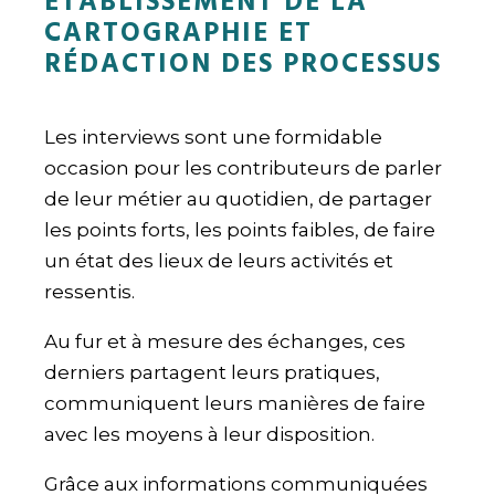
ETABLISSEMENT DE LA
CARTOGRAPHIE ET
RÉDACTION DES PROCESSUS
Les interviews sont une formidable
occasion pour les contributeurs de parler
de leur métier au quotidien, de partager
les points forts, les points faibles, de faire
un état des lieux de leurs activités et
ressentis.
Au fur et à mesure des échanges, ces
derniers partagent leurs pratiques,
communiquent leurs manières de faire
avec les moyens à leur disposition.
Grâce aux informations communiquées