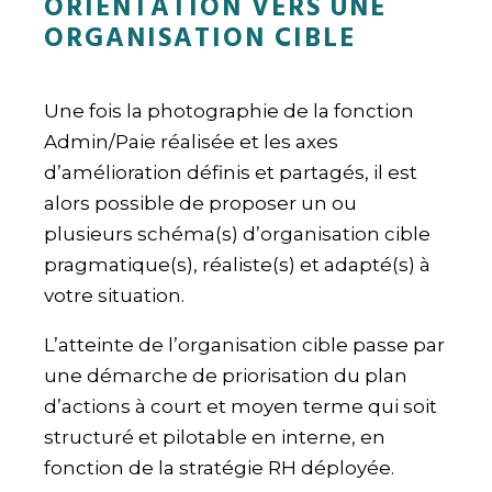
ORIENTATION VERS UNE
ORGANISATION CIBLE
Une fois la photographie de la fonction
Admin/Paie réalisée et les axes
d’amélioration définis et partagés, il est
alors possible de proposer un ou
plusieurs schéma(s) d’organisation cible
pragmatique(s), réaliste(s) et adapté(s) à
votre situation.
L’atteinte de l’organisation cible passe par
une démarche de priorisation du plan
d’actions à court et moyen terme qui soit
structuré et pilotable en interne, en
fonction de la stratégie RH déployée.