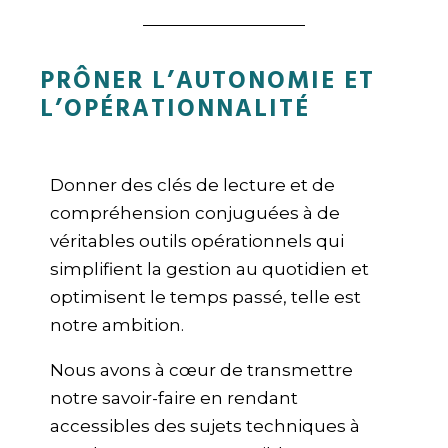
PRÔNER L’AUTONOMIE ET
L’OPÉRATIONNALITÉ
Donner des clés de lecture et de
compréhension conjuguées à de
véritables outils opérationnels qui
simplifient la gestion au quotidien et
optimisent le temps passé, telle est
notre ambition.
Nous avons à cœur de transmettre
notre savoir-faire en rendant
accessibles des sujets techniques à