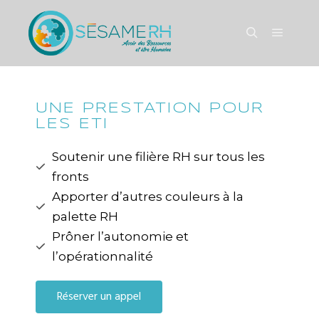
UNE PRESTATION POUR
LES ETI
Soutenir une filière RH sur tous les
fronts
Apporter d’autres couleurs à la
palette RH
Prôner l’autonomie et
l’opérationnalité
Réserver un appel