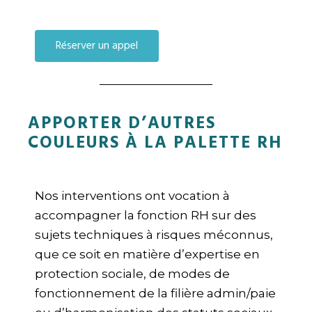
Réserver un appel
APPORTER D’AUTRES
COULEURS À LA PALETTE RH
Nos interventions ont vocation à
accompagner la fonction RH sur des
sujets techniques à risques méconnus,
que ce soit en matière d’expertise en
protection sociale, de modes de
fonctionnement de la filière admin/paie