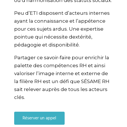
ou d’harmonisation des statuts sociaux.
Peu d’ETI disposent d’acteurs internes
ayant la connaissance et l’appétence
pour ces sujets ardus. Une expertise
pointue qui nécessite dextérité,
pédagogie et disponibilité.
Partager ce savoir-faire pour enrichir la
palette des compétences RH et ainsi
valoriser l’image interne et externe de
la filière RH est un défi que SÉSAME RH
sait relever auprès de tous les acteurs
clés.
Réserver un appel