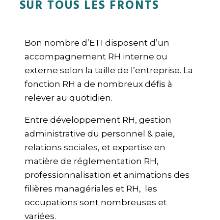
SUR TOUS LES FRONTS
Bon nombre d’ETI disposent d’un
accompagnement RH interne ou
externe selon la taille de l’entreprise. La
fonction RH a de nombreux défis à
relever au quotidien.
Entre développement RH, gestion
administrative du personnel & paie,
relations sociales, et expertise en
matière de réglementation RH,
professionnalisation et animations des
filières managériales et RH, les
occupations sont nombreuses et
variées.