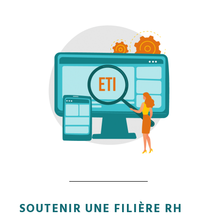
SOUTENIR UNE FILIÈRE RH