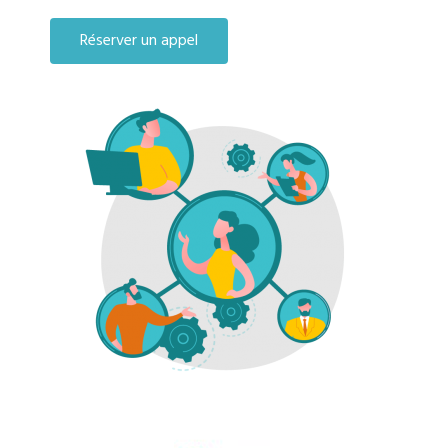
Réserver un appel