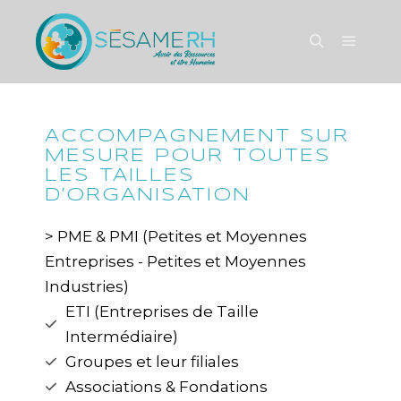
ACCOMPAGNEMENT SUR
MESURE POUR TOUTES
LES TAILLES
D’ORGANISATION
> PME & PMI (Petites et Moyennes
Entreprises - Petites et Moyennes
Industries)
ETI (Entreprises de Taille
Intermédiaire)
Groupes et leur filiales
Associations & Fondations