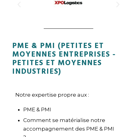
PME & PMI (PETITES ET
MOYENNES ENTREPRISES -
PETITES ET MOYENNES
INDUSTRIES)
Notre expertise propre aux :
PME & PMI
Comment se matérialise notre
accompagnement des PME & PMI