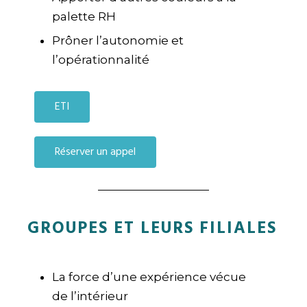
palette RH
Prôner l’autonomie et
l’opérationnalité
ETI
Réserver un appel
GROUPES ET LEURS FILIALES
La force d’une expérience vécue
de l’intérieur