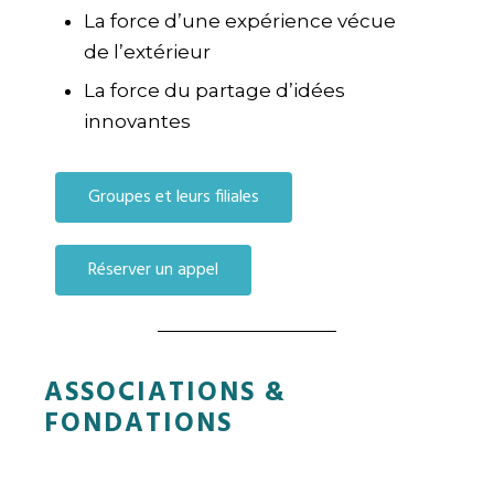
La force d’une expérience vécue
de l’extérieur
La force du partage d’idées
innovantes
Groupes et leurs filiales
Réserver un appel
ASSOCIATIONS &
FONDATIONS