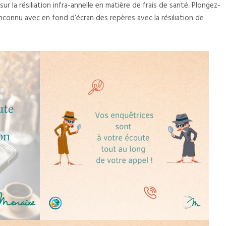
 la résiliation infra-annelle en matière de frais de santé. Plongez-
nconnu avec en fond d’écran des repères avec la résiliation de