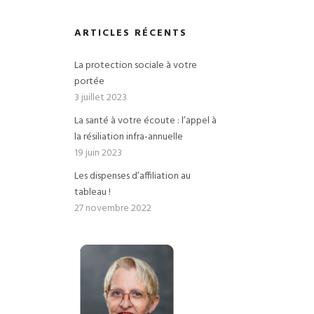
ARTICLES RÉCENTS
La protection sociale à votre
portée
3 juillet 2023
La santé à votre écoute : l’appel à
la résiliation infra-annuelle
19 juin 2023
Les dispenses d’affiliation au
tableau !
27 novembre 2022