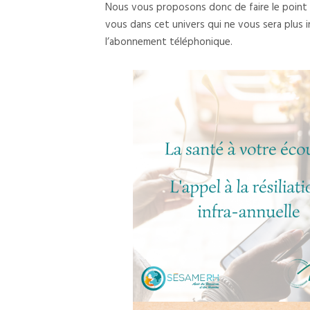
Nous vous proposons donc de faire le point sur
vous dans cet univers qui ne vous sera plus i
l’abonnement téléphonique.